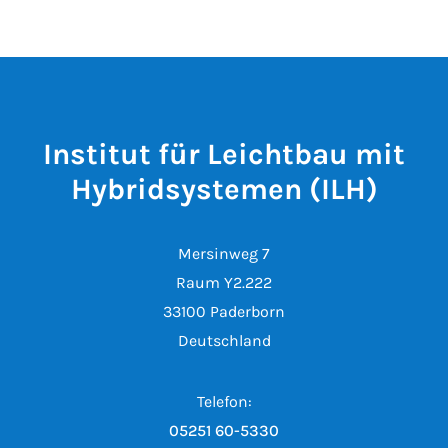
Institut für Leichtbau mit
Hybridsystemen (ILH)
Mersinweg 7
Raum Y2.222
33100 Paderborn
Deutschland
Telefon:
05251 60-5330