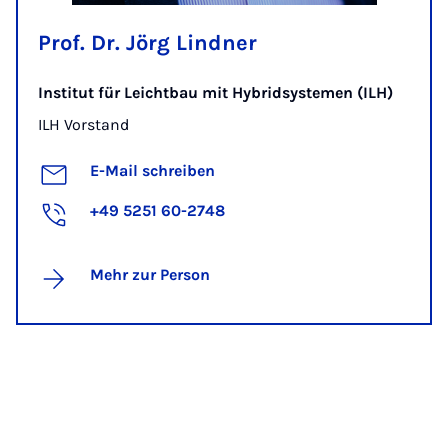
Prof. Dr. Jörg Lindner
Institut für Leichtbau mit Hybridsystemen (ILH)
ILH Vorstand
E-Mail schreiben
+49 5251 60-2748
Mehr zur Person