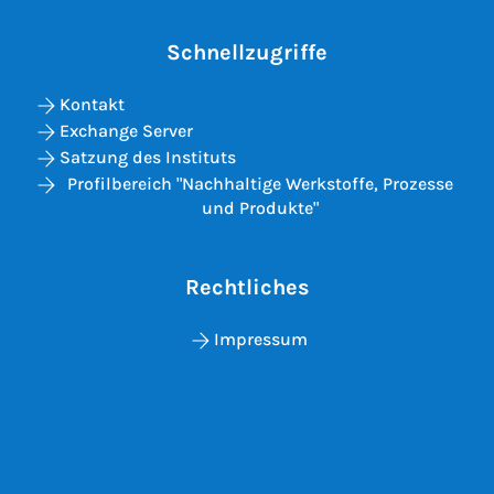
Schnellzugriffe
Kontakt
Exchange Server
Satzung des Instituts
Profilbereich "Nachhaltige Werkstoffe, Prozesse
und Produkte"
Rechtliches
Impressum