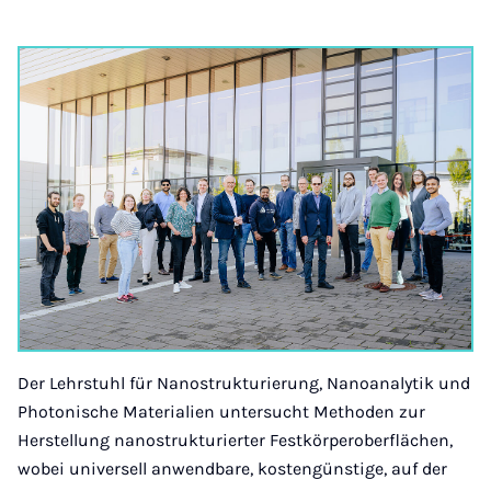
Der Lehrstuhl für Nanostrukturierung, Nanoanalytik und
Photonische Materialien untersucht Methoden zur
Herstellung nanostrukturierter Festkörperoberflächen,
wobei universell anwendbare, kostengünstige, auf der