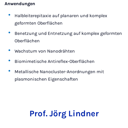
Anwendungen
Halbleiterepitaxie auf planaren und komplex
geformten Oberflächen
Benetzung und Entnetzung auf komplex geformten
Oberflächen
Wachstum von Nanodrähten
Biomimetische Antireflex-Oberflächen
Metallische Nanocluster-Anordnungen mit
plasmonischen Eigenschaften
Prof. Jörg Lind­ner