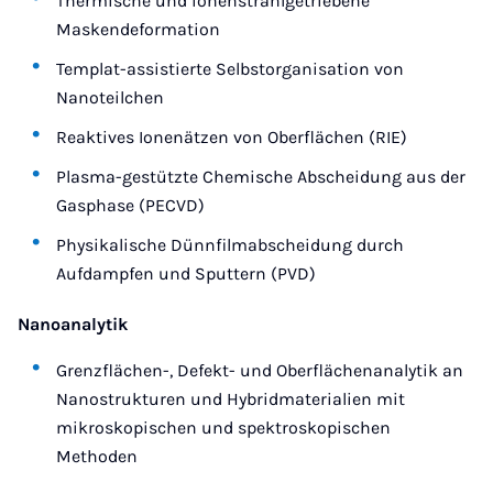
Thermische und ionenstrahlgetriebene
Maskendeformation
Templat-assistierte Selbstorganisation von
Nanoteilchen
Reaktives Ionenätzen von Oberflächen (RIE)
Plasma-gestützte Chemische Abscheidung aus der
Gasphase (PECVD)
Physikalische Dünnfilmabscheidung durch
Aufdampfen und Sputtern (PVD)
Nanoanalytik
Grenzflächen-, Defekt- und Oberflächenanalytik an
Nanostrukturen und Hybridmaterialien mit
mikroskopischen und spektroskopischen
Methoden