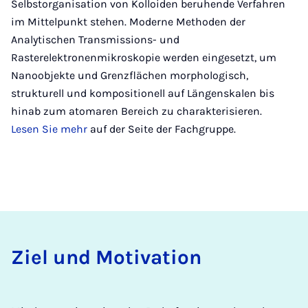
Selbstorganisation von Kolloiden beruhende Verfahren
im Mittelpunkt stehen. Moderne Methoden der
Analytischen Transmissions- und
Rasterelektronenmikroskopie werden eingesetzt, um
Nanoobjekte und Grenzflächen morphologisch,
strukturell und kompositionell auf Längenskalen bis
hinab zum atomaren Bereich zu charakterisieren.
Lesen Sie mehr
auf der Seite der Fachgruppe.
Ziel und Mo­ti­va­ti­on