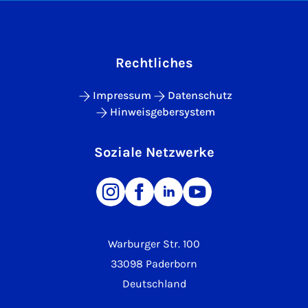
Rechtliches
Impressum
Datenschutz
Hinweisgebersystem
Soziale Netzwerke
Warburger Str. 100
33098 Paderborn
Deutschland