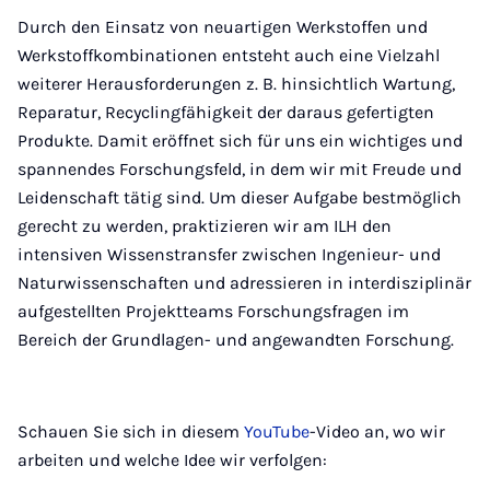
Durch den Einsatz von neuartigen Werkstoffen und
Werkstoffkombinationen entsteht auch eine Vielzahl
weiterer Herausforderungen z. B. hinsichtlich Wartung,
Reparatur, Recyclingfähigkeit der daraus gefertigten
Produkte. Damit eröffnet sich für uns ein wichtiges und
spannendes Forschungsfeld, in dem wir mit Freude und
Leidenschaft tätig sind. Um dieser Aufgabe bestmöglich
gerecht zu werden, praktizieren wir am ILH den
intensiven Wissenstransfer zwischen Ingenieur- und
Naturwissenschaften und adressieren in interdisziplinär
aufgestellten Projektteams Forschungsfragen im
Bereich der Grundlagen- und angewandten Forschung.
Schauen Sie sich in diesem
YouTube
-Video an, wo wir
arbeiten und welche Idee wir verfolgen: