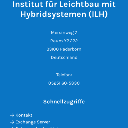
Institut für Leichtbau mit
Hybridsystemen (ILH)
Mersinweg 7
Raum Y2.222
33100 Paderborn
Deutschland
Telefon:
05251 60-5330
Schnellzugriffe
Kontakt
Exchange Server