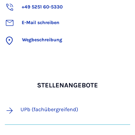
+49 5251 60-5330
E-Mail schreiben
Wegbeschreibung
STELLENANGEBOTE
UPb (fachübergreifend)