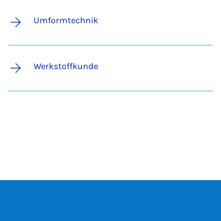
Umformtechnik
Werkstoffkunde