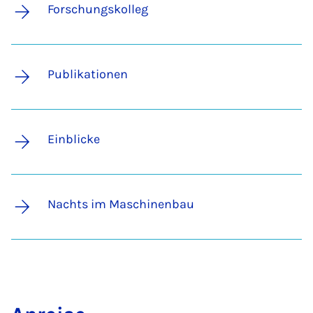
Forschungskolleg
Publikationen
Einblicke
Nachts im Maschinenbau