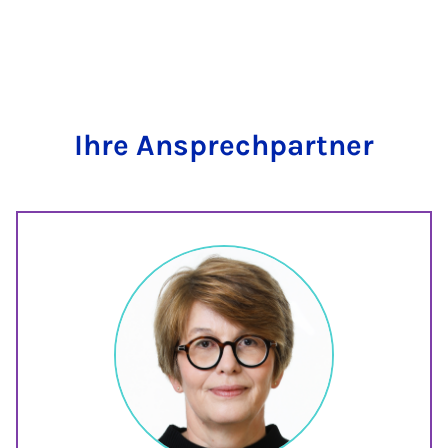
Ihre Ansprechpartner