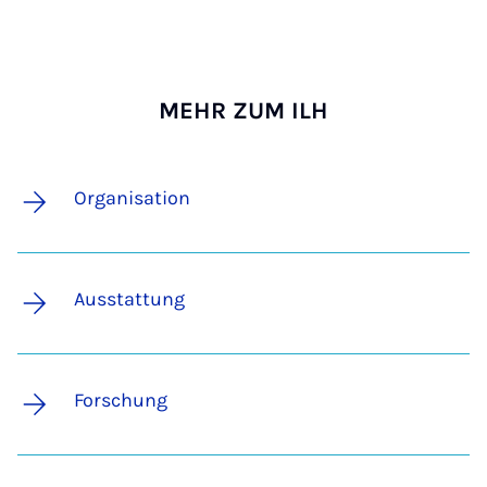
MEHR ZUM ILH
Organisation
Ausstattung
Forschung