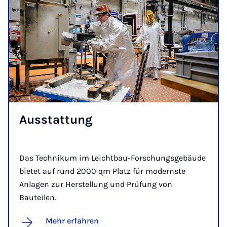
Ausstat­tung
Das Technikum im Leichtbau-Forschungsgebäude
bietet auf rund 2000 qm Platz für modernste
Anlagen zur Herstellung und Prüfung von
Bauteilen.
Mehr erfahren