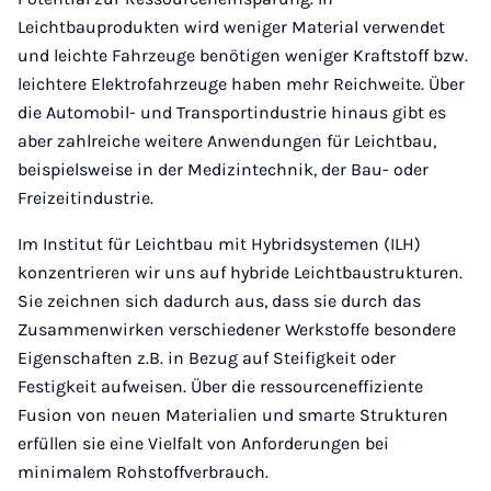
Leichtbauprodukten wird weniger Material verwendet
und leichte Fahrzeuge benötigen weniger Kraftstoff bzw.
leichtere Elektrofahrzeuge haben mehr Reichweite. Über
die Automobil- und Transportindustrie hinaus gibt es
aber zahlreiche weitere Anwendungen für Leichtbau,
beispielsweise in der Medizintechnik, der Bau- oder
Freizeitindustrie.
Im Institut für Leichtbau mit Hybridsystemen (ILH)
konzentrieren wir uns auf hybride Leichtbaustrukturen.
Sie zeichnen sich dadurch aus, dass sie durch das
Zusammenwirken verschiedener Werkstoffe besondere
Eigenschaften z.­B. in Bezug auf Steifigkeit oder
Festigkeit aufweisen. Über die ressourceneffiziente
Fusion von neuen Materialien und smarte Strukturen
erfüllen sie eine Vielfalt von Anforderungen bei
minimalem Rohstoffverbrauch.