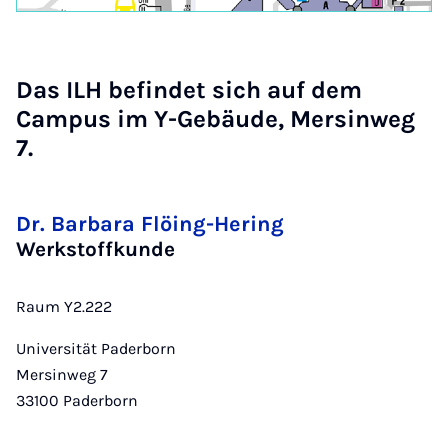
Das ILH befindet sich auf dem
Campus im Y-Gebäude, Mersinweg
7.
Dr. Barbara Flöing-Hering
Werkstoffkunde
Raum Y2.222
Universität Paderborn
Mersinweg 7
33100
Paderborn