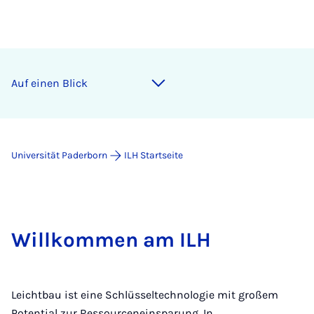
Auf einen Blick
Universität Paderborn
ILH Startseite
Willkommen am ILH
Leichtbau ist eine Schlüsseltechnologie mit großem
Potential zur Ressourceneinsparung. In