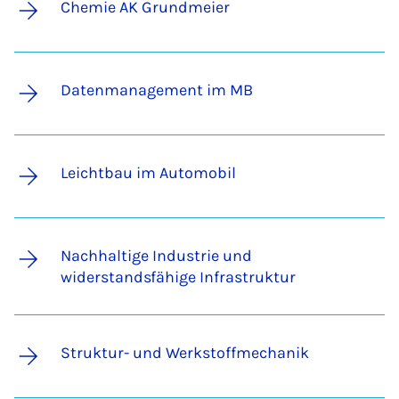
Chemie AK Grundmeier
Datenmanagement im MB
Leichtbau im Automobil
Nachhaltige Industrie und
widerstandsfähige Infrastruktur
Struktur- und Werkstoffmechanik