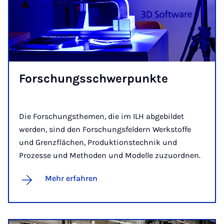
For­schungs­schwer­punk­te
Die Forschungsthemen, die im ILH abgebildet
werden, sind den Forschungsfeldern Werkstoffe
und Grenzflächen, Produktionstechnik und
Prozesse und Methoden und Modelle zuzuordnen.
Mehr erfahren