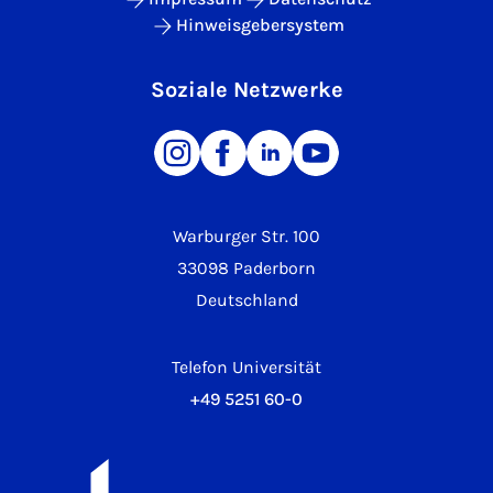
Hinweisgebersystem
Soziale Netzwerke
Warburger Str. 100
33098 Paderborn
Deutschland
Telefon Universität
+49 5251 60-0