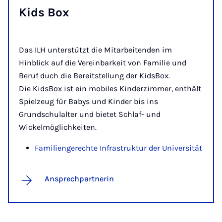
Kids Box
Das ILH unterstützt die Mitarbeitenden im
Hinblick auf die Vereinbarkeit von Familie und
Beruf duch die Bereitstellung der KidsBox.
Die KidsBox ist ein mobiles Kinderzimmer, enthält
Spielzeug für Babys und Kinder bis ins
Grundschulalter und bietet Schlaf- und
Wickelmöglichkeiten.
Familiengerechte Infrastruktur der Universität
Ansprechpartnerin