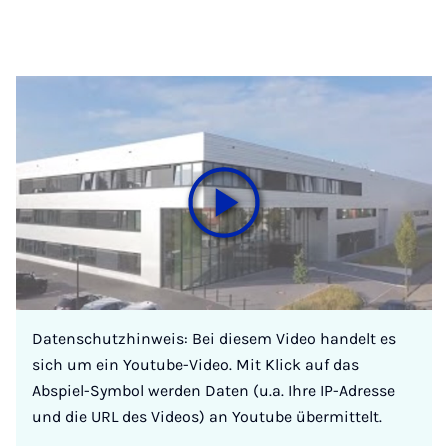
Datenschutzhinweis: Bei diesem Video handelt es
sich um ein Youtube-Video. Mit Klick auf das
Abspiel-Symbol werden Daten (u.a. Ihre IP-Adresse
und die URL des Videos) an Youtube übermittelt.