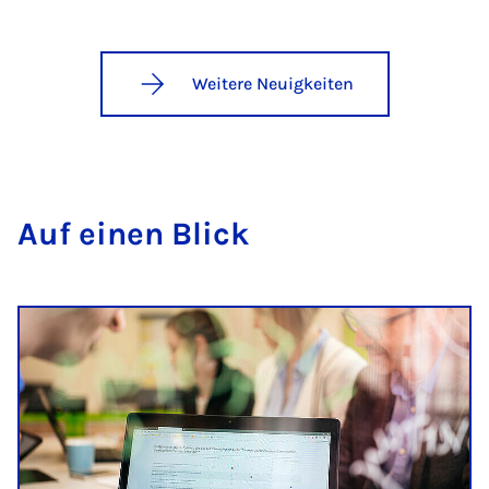
Weitere Neuigkeiten
Auf einen Blick