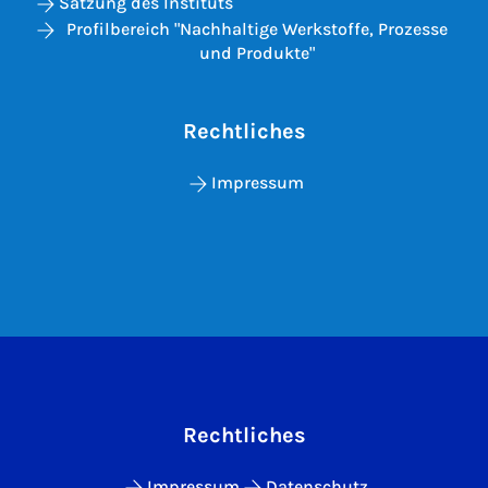
Satzung des Instituts
Profilbereich "Nachhaltige Werkstoffe, Prozesse
und Produkte"
Rechtliches
Impressum
Rechtliches
Impressum
Datenschutz