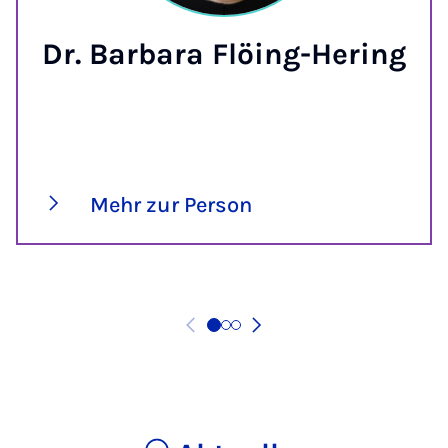
Dr. Barbara Flöing-Hering
Mehr zur Person