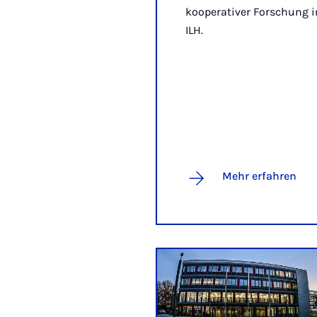
kooperativer Forschung 
ILH.
Mehr erfahren