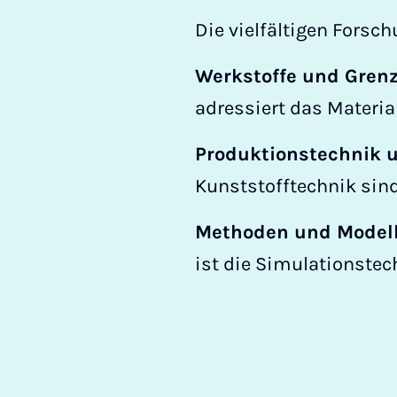
Die vielfältigen Forsc
Werkstoffe und Grenz
adressiert das Materia
Produktionstechnik 
Kunststofftechnik sind
Methoden und Modell
ist die Simulationstec