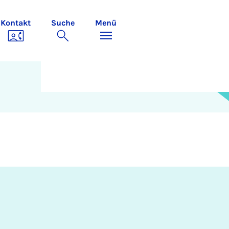
Kontakt
Suche
Menü