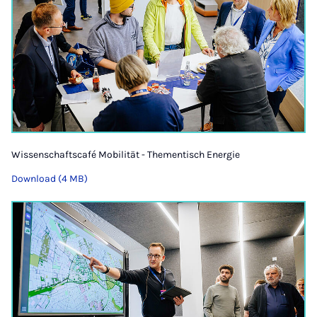
Wissenschaftscafé Mobilität - Thementisch Energie
Download (4 MB)