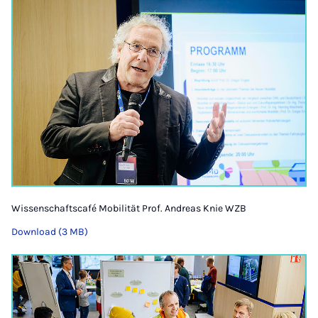
Wissenschaftscafé Mobilität Prof. Andreas Knie WZB
Download (3 MB)