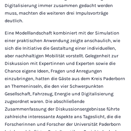
Digitalisierung immer zusammen gedacht werden
muss, machten die weiteren drei Impulsvorträge
deutlich.
Eine Modelllandschaft kombiniert mit der Simulation
einer praktischen Anwendung zeigte anschaulich, wie
sich die Initiative die Gestaltung einer individuellen,
aber nachhaltigen Mobilität vorstellt. Gelegenheit zur
Diskussion mit Expertinnen und Experten sowie die
Chance eigene Ideen, Fragen und Anregungen
einzubringen, hatten die Gäste aus dem Kreis Paderborn
an Themeninseln, die den vier Schwerpunkten
Gesellschaft, Fahrzeug, Energie und Digitalisierung
zugeordnet waren. Die abschließende
Zusammenfassung der Diskussionsergebnisse führte
zahlreiche interessante Aspekte ans Tageslicht, die die
Forscherinnen und Forscher der Universität Paderborn