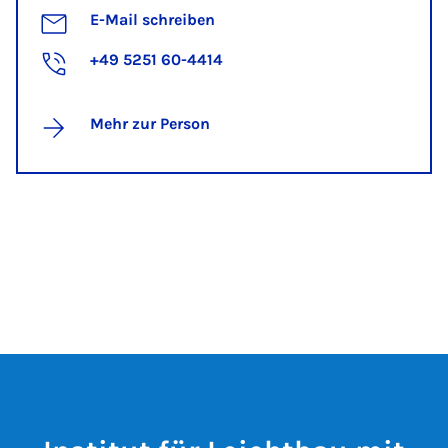
E-Mail schreiben
+49 5251 60-4414
Mehr zur Person