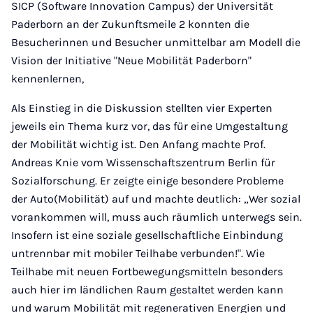
SICP (Software Innovation Campus) der Universität
Paderborn an der Zukunftsmeile 2 konnten die
Besucherinnen und Besucher unmittelbar am Modell die
Vision der Initiative "Neue Mobilität Paderborn"
kennenlernen,
Als Einstieg in die Diskussion stellten vier Experten
jeweils ein Thema kurz vor, das für eine Umgestaltung
der Mobilität wichtig ist. Den Anfang machte Prof.
Andreas Knie vom Wissenschaftszentrum Berlin für
Sozialforschung. Er zeigte einige besondere Probleme
der Auto(Mobilität) auf und machte deutlich: „Wer sozial
vorankommen will, muss auch räumlich unterwegs sein.
Insofern ist eine soziale gesellschaftliche Einbindung
untrennbar mit mobiler Teilhabe verbunden!". Wie
Teilhabe mit neuen Fortbewegungsmitteln besonders
auch hier im ländlichen Raum gestaltet werden kann
und warum Mobilität mit regenerativen Energien und