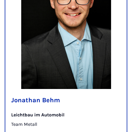
Jonathan Behm
Leichtbau im Automobil
Team Metall