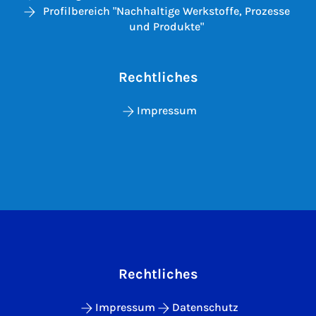
Profilbereich "Nachhaltige Werkstoffe, Prozesse
und Produkte"
Rechtliches
Impressum
Rechtliches
Impressum
Datenschutz