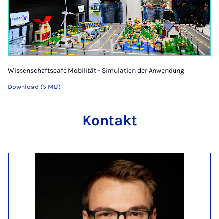
Wissenschaftscafé Mobilität - Simulation der Anwendung
Download (5 MB)
Kontakt