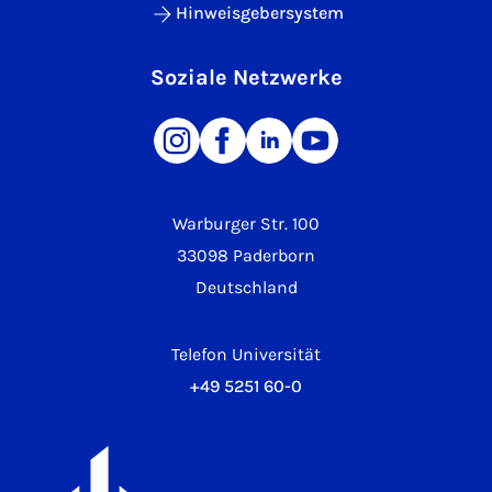
Hinweisgebersystem
Soziale Netzwerke
Warburger Str. 100
33098 Paderborn
Deutschland
Telefon Universität
+49 5251 60-0