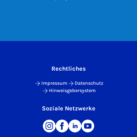
Rechtliches
Impressum
Datenschutz
Hinweisgebersystem
Soziale Netzwerke