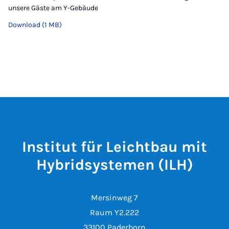
unsere Gäste am Y-Gebäude
Download (1 MB)
Institut für Leichtbau mit
Hybridsystemen (ILH)
Mersinweg 7
Raum Y2.222
33100 Paderborn