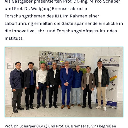
Als Gastgeber präsentierten Prof. Dr.-Ing. Mirko Schaper
und Prof. Dr. Wolfgang Bremser aktuelle
Forschungsthemen des ILH. Im Rahmen einer
Laborführung erhielten die Gäste spannende Einblicke in
die innovative Lehr- und Forschungsinfrastruktur des
Instituts.
Prof. Dr. Scharper (4.v.r.) und Prof. Dr. Bremser (3.v.r.) begrüßen