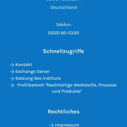
Deutschland
Telefon:
05251 60-5330
Schnellzugriffe
Kontakt
Exchange Server
Satzung des Instituts
Profilbereich "Nachhaltige Werkstoffe, Prozesse
und Produkte"
Rechtliches
Impressum