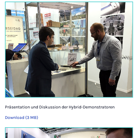
Präsentation und Diskussion der Hybrid-Demonstratoren
Download (3 MB)