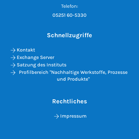
Telefon:
05251 60-5330
Schnellzugriffe
Kontakt
Exchange Server
Satzung des Instituts
Profilbereich "Nachhaltige Werkstoffe, Prozesse
und Produkte"
Rechtliches
Impressum