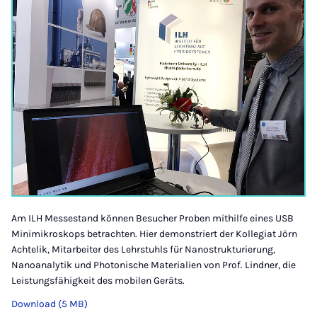
Am ILH Messestand können Besucher Proben mithilfe eines USB
Minimikroskops betrachten. Hier demonstriert der Kollegiat Jörn
Achtelik, Mitarbeiter des Lehrstuhls für Nanostrukturierung,
Nanoanalytik und Photonische Materialien von Prof. Lindner, die
Leistungsfähigkeit des mobilen Geräts.
Download (5 MB)