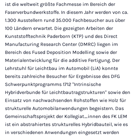
ist die weltweit größte Fachmesse im Bereich der
Faserverbundwerkstoffe. In diesem Jahr werden von ca.
1.300 Ausstellern rund 35.000 Fachbesucher aus über
100 Ländern erwartet. Die gezeigten Arbeiten der
Kunststofftechnik Paderborn (KTP) und des Direct
Manufacturing Research Center (DMRC) liegen im
Bereich des Fused Deposition Modelling sowie der
Materialentwicklung für die additive Fertigung. Der
Lehrstuhl für Leichtbau im Automobil (LiA) konnte
bereits zahlreiche Besucher für Ergebnisse des DFG
Schwerpunktprogramms 1712 "Intrinsische
Hybridverbunde für Leichtbautragstrukturen" sowie den
Einsatz von nachwachsenden Rohstoffen wie Holz für
strukturelle Automobilanwendungen begeistern. Das
Gemeinschaftsprojekt der Kollegiat_innen des FK LEM
ist ein abstrahiertes strukturelles Hybridbauteil, wie es
in verschiedenen Anwendungen eingesetzt werden