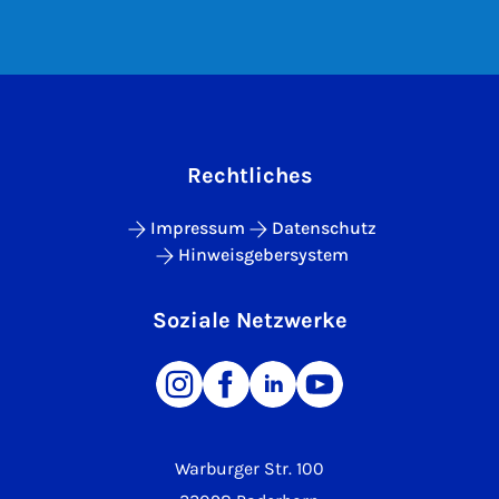
Rechtliches
Impressum
Datenschutz
Hinweisgebersystem
Soziale Netzwerke
Warburger Str. 100