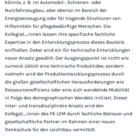
könnte, z. B. im Automobil-, Schienen- oder
Nutzfahrzeugbau, aber ebenso im Bereich der
Energieerzeugung oder für tragende Strukturen von
Hilfsmitteln für pflegebedürftige Menschen. Die
Kollegiat_innen lassen ihre spezifische fachliche
Expertise in den Entwicklungsprozess dieses Bauteils
einfließen. Dabei wird ein für technische Entwicklungen
neuer Ansatz gewählt. Der Ausgangspunkt ist nicht wie
zumeist üblich eine technische Produktidee, sondern
vielmehr wird der Produktentwicklungsprozess durch
die großen gesellschaftlichen Herausforderungen wie
Ressourceneffizienz oder eine sich wandelnde Mobilität
in Folge des demographischen Wandels initiiert. Dieser
inter- und transdisziplinäre Ansatz wird den
Kollegat_innen des FK LEM durch fachliche Betreuer und
gesellschaftliche Partner im Rahmen einer neuen
Denkschule für den Leichtbau vermittelt.