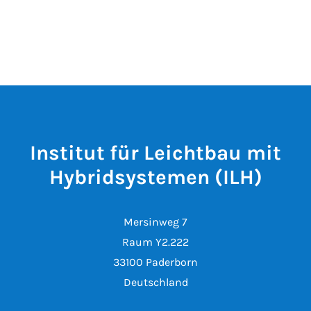
Institut für Leichtbau mit
Hybridsystemen (ILH)
Mersinweg 7
Raum Y2.222
33100 Paderborn
Deutschland