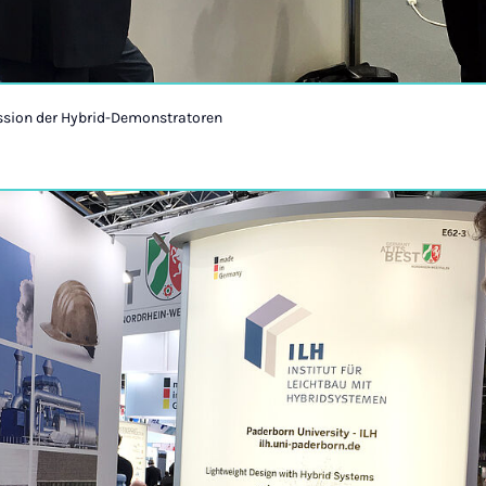
ssion der Hybrid-Demonstratoren