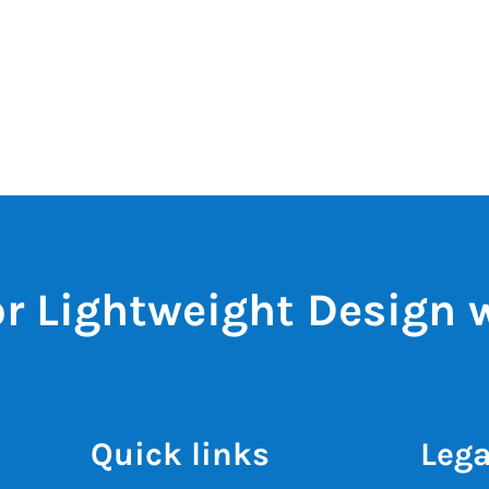
for Lightweight Design 
Quick links
Lega