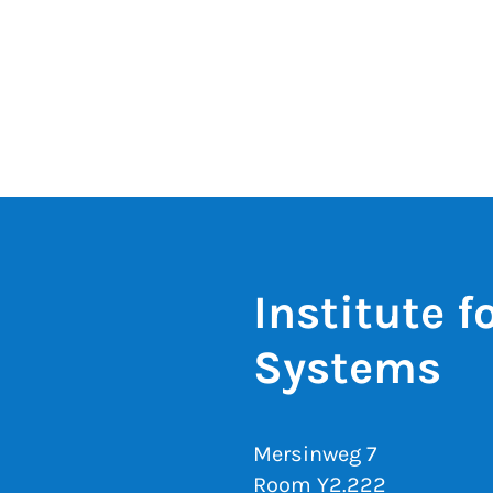
Institute 
Systems
Mersinweg 7
Room Y2.222