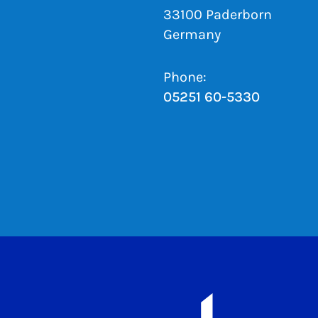
33100 Paderborn
Germany
Phone:
05251 60-5330