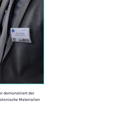
r demonstriert der
hotonische Materialien