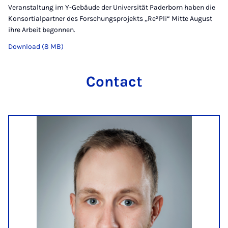
Veranstaltung im Y-Gebäude der Universität Paderborn haben die
Konsortialpartner des Forschungsprojekts „Re²Pli“ Mitte August
ihre Arbeit begonnen.
Download (8 MB)
Contact