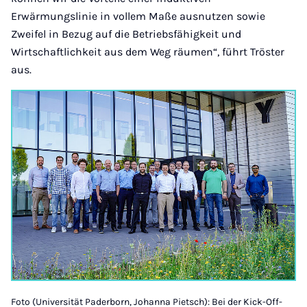
Erwärmungslinie in vollem Maße ausnutzen sowie
Zweifel in Bezug auf die Betriebsfähigkeit und
Wirtschaftlichkeit aus dem Weg räumen“, führt Tröster
aus.
Foto (Universität Paderborn, Johanna Pietsch): Bei der Kick-Off-