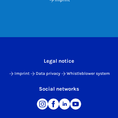
Legal notice
Imprint
Data privacy
Whistleblower system
Social networks