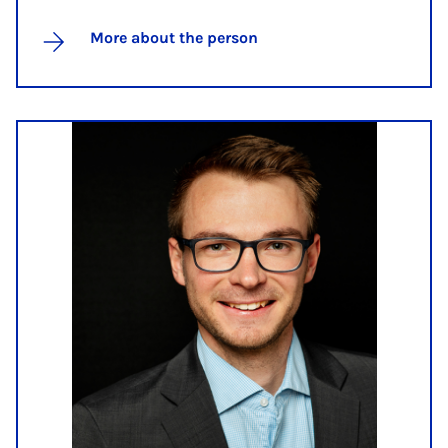
More about the person