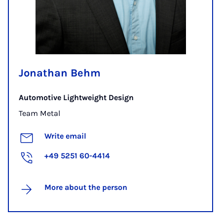
Jonathan Behm
Automotive Lightweight Design
Team Metal
Write email
+49 5251 60-4414
More about the person