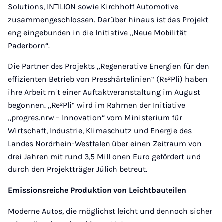
Solutions, INTILION sowie Kirchhoff Automotive
zusammengeschlossen. Darüber hinaus ist das Projekt
eng eingebunden in die Initiative „Neue Mobilität
Paderborn“.
Die Partner des Projekts „Regenerative Energien für den
effizienten Betrieb von Presshärtelinien“ (Re²Pli) haben
ihre Arbeit mit einer Auftaktveranstaltung im August
begonnen. „Re²Pli“ wird im Rahmen der Initiative
„progres.nrw – Innovation“ vom Ministerium für
Wirtschaft, Industrie, Klimaschutz und Energie des
Landes Nordrhein-Westfalen über einen Zeitraum von
drei Jahren mit rund 3,5 Millionen Euro gefördert und
durch den Projektträger Jülich betreut.
Emissionsreiche Produktion von Leichtbauteilen
Moderne Autos, die möglichst leicht und dennoch sicher