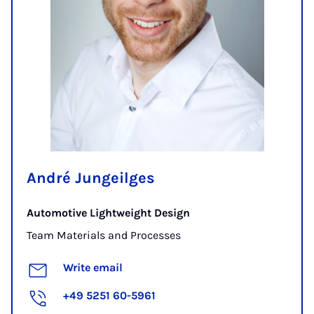
André Jungeilges
Automotive Lightweight Design
Team Materials and Processes
Write email
+49 5251 60-5961