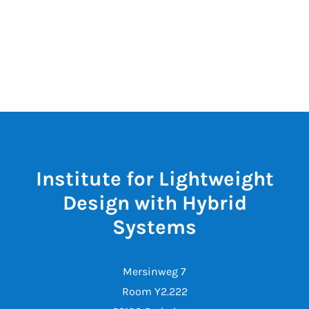
Institute for Lightweight
Design with Hybrid
Systems
Mersinweg 7
Room Y2.222