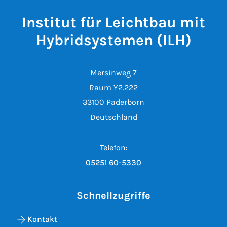
Institut für Leichtbau mit
Hybridsystemen (ILH)
Mersinweg 7
Raum Y2.222
33100 Paderborn
Deutschland
Telefon:
05251 60-5330
Schnellzugriffe
Kontakt