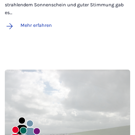
strahlendem Sonnenschein und guter Stimmung gab
es…
Mehr erfahren