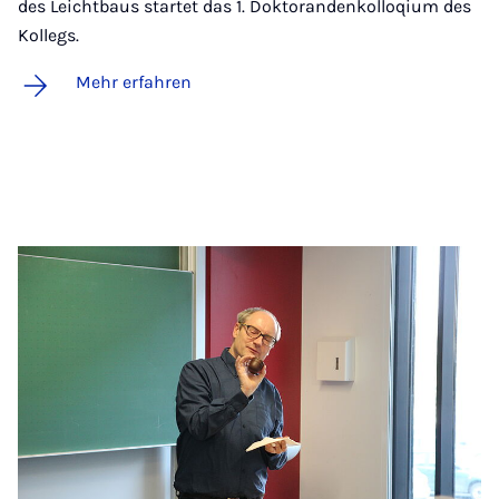
des Leichtbaus startet das 1. Doktorandenkolloqium des
Kollegs.
Mehr erfahren