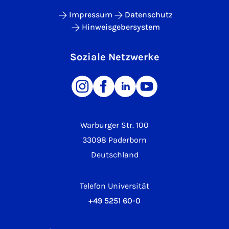
Impressum
Datenschutz
Hinweisgebersystem
Soziale Netzwerke
Warburger Str. 100
33098 Paderborn
Deutschland
Telefon Universität
+49 5251 60-0