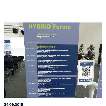
24.09.2015