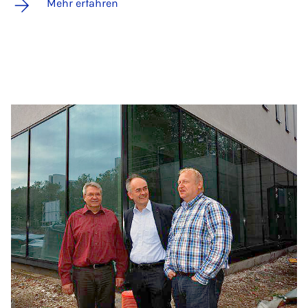
Mehr erfahren