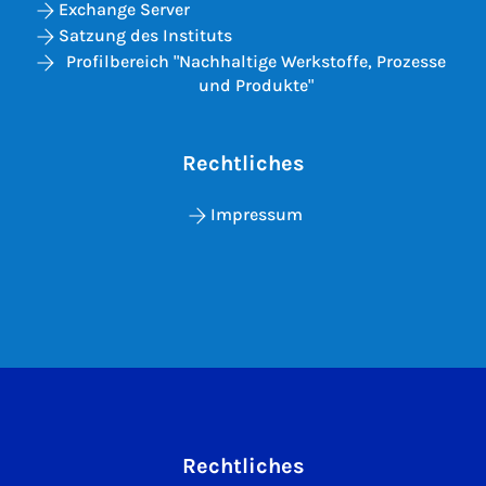
Exchange Server
Satzung des Instituts
Profilbereich "Nachhaltige Werkstoffe, Prozesse
und Produkte"
Rechtliches
Impressum
Rechtliches