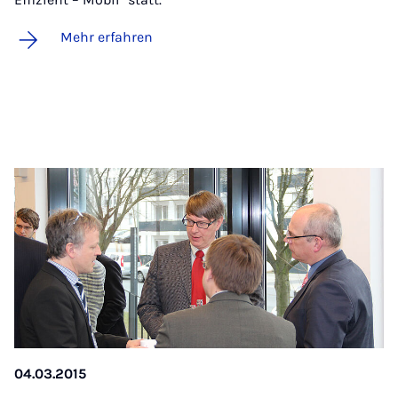
Mehr erfahren
04.03.2015