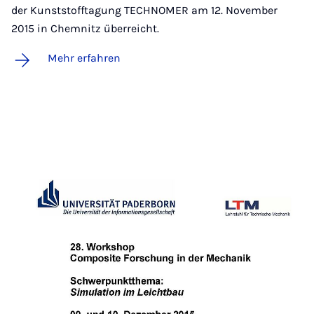
der Kunststofftagung TECHNOMER am 12. November
2015 in Chemnitz überreicht.
Mehr erfahren