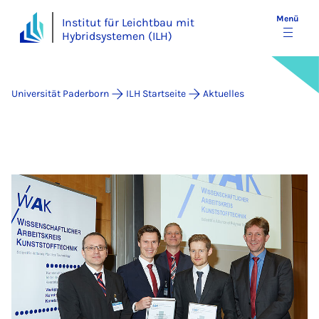
Menü
Institut für Leichtbau mit
Hybridsystemen (ILH)
Universität Paderborn
ILH Startseite
Aktuelles