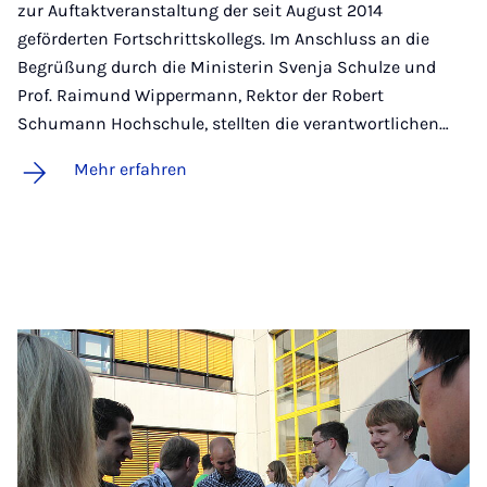
zur Auftaktveranstaltung der seit August 2014
geförderten Fortschrittskollegs. Im Anschluss an die
Begrüßung durch die Ministerin Svenja Schulze und
Prof. Raimund Wippermann, Rektor der Robert
Schumann Hochschule, stellten die verantwortlichen…
Mehr erfahren